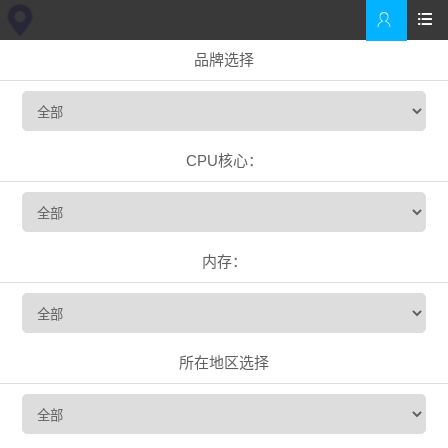


品牌选择
CPU核心：
内存：
所在地区选择