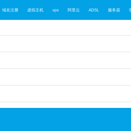
域名注册
虚拟主机
vps
阿里云
ADSL
服务器