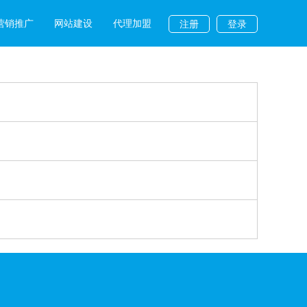
营销推广
网站建设
代理加盟
注册
登录